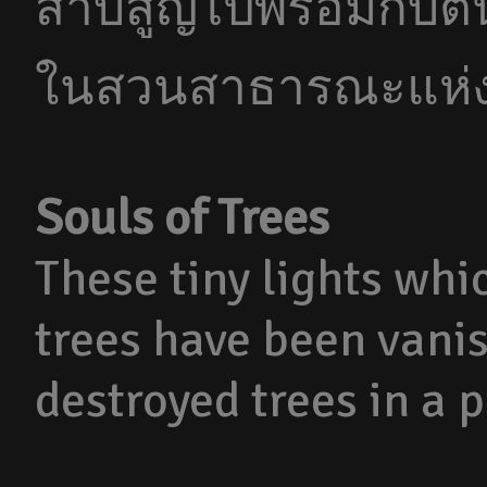
สาบสูญไปพร้อมกับต้น
ในสวนสาธารณะแห่งห
Souls of Trees
These tiny lights whic
trees have been vani
destroyed trees in a 