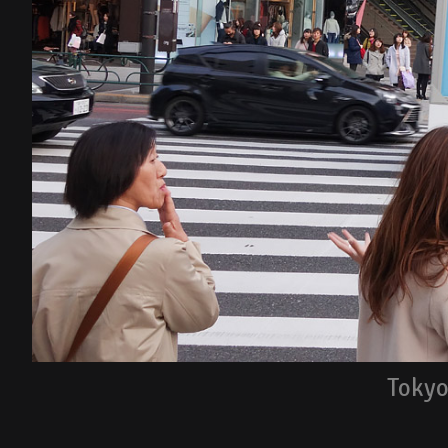
Tokyo