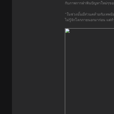
กับภาพการฝ่าฟันปัญหาใหม่ๆของ
"ในช่วงนั้นมีส่วนคล้ายกับเทพน
ไม่รู้จักโลกภายนอกมาก่อน แต่