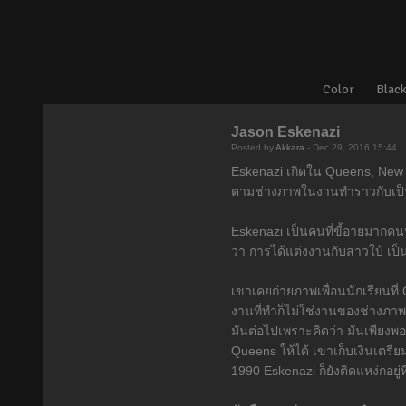
Color
Black
Jason Eskenazi
Posted by
Akkara
- Dec 29, 2016 15:44
Eskenazi เกิดใน Queens, New Y
ตามช่างภาพในงานทำราวกับเป็นผู
Eskenazi เป็นคนที่ขี้อายมากคน
ว่า การได้แต่งงานกับสาวใบ้ เป
เขาเคยถ่ายภาพเพื่อนนักเรียนที่
งานที่ทำก็ไม่ใช่งานของช่างภาพ
มันต่อไปเพราะคิดว่า มันเพียงพ
Queens ให้ได้ เขาเก็บเงินเตรีย
1990 Eskenazi ก็ยังติดแหง่กอยู่